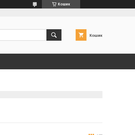
Кошик
Кошик