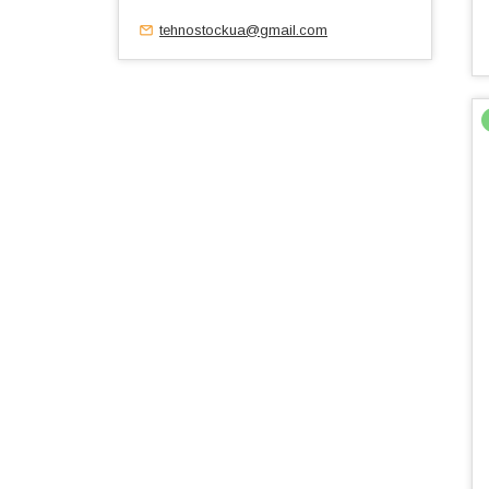
tehnostockua@gmail.com