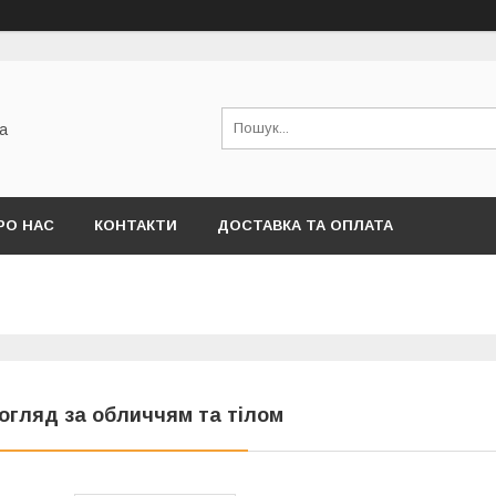
а
РО НАС
КОНТАКТИ
ДОСТАВКА ТА ОПЛАТА
огляд за обличчям та тілом