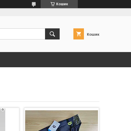
Кошик
Кошик