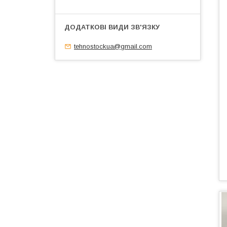
tehnostockua@gmail.com