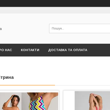
а
РО НАС
КОНТАКТИ
ДОСТАВКА ТА ОПЛАТА
ітрина