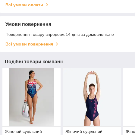
Всі умови оплати
Умови повернення
Повернення товару впродовж 14 днів за домовленістю
Всі умови повернення
Подібні товари компанії
Жіночий суцільний
Жіночий суцільний
Жіно