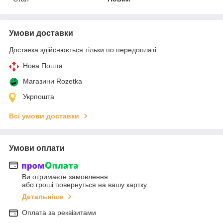
Умови доставки
Доставка здійснюється тільки по передоплаті.
Нова Пошта
Магазини Rozetka
Укрпошта
Всі умови доставки
Умови оплати
Ви отримаєте замовлення
або гроші повернуться на вашу картку
Детальніше
Оплата за реквізитами