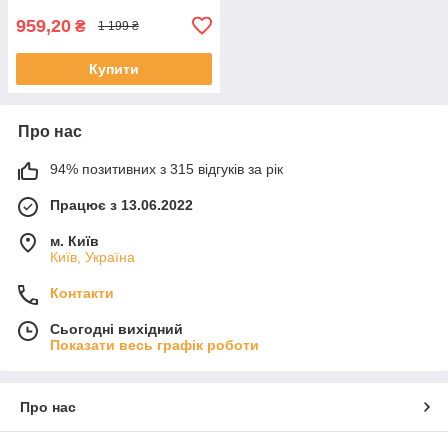
959,20
₴
1 199 ₴
Купити
Про нас
94% позитивних з 315 відгуків за рік
Працює з 13.06.2022
м. Київ
Київ, Україна
Контакти
Сьогодні вихідний
Показати весь графік роботи
Про нас