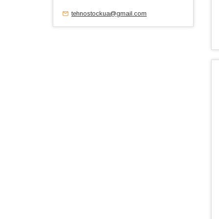
tehnostockua@gmail.com