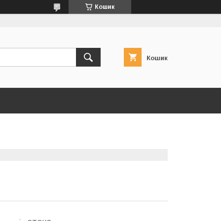
Кошик
Кошик