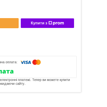
Купити з
 електронні платежі. Тепер ви можете купити
окидаючи сайту.