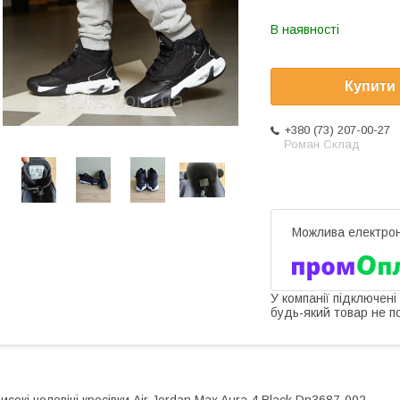
В наявності
Купити
+380 (73) 207-00-27
Роман Склад
У компанії підключені
будь-який товар не п