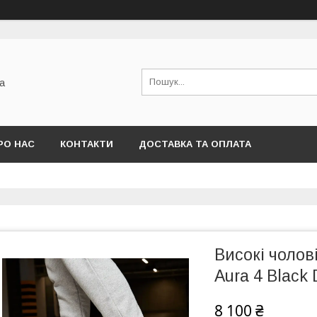
а
РО НАС
КОНТАКТИ
ДОСТАВКА ТА ОПЛАТА
Високі чолові
Aura 4 Black
8 100 ₴