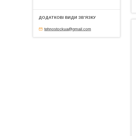
tehnostockua@gmail.com