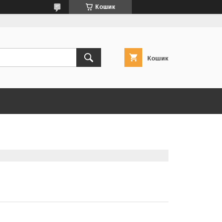
Кошик
Кошик