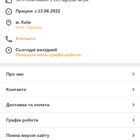
Працює з 13.06.2022
м. Київ
Київ, Україна
Контакти
Сьогодні вихідний
Показати весь графік роботи
Про нас
Контакти
Доставка та оплата
Графік роботи
Повна версія сайту