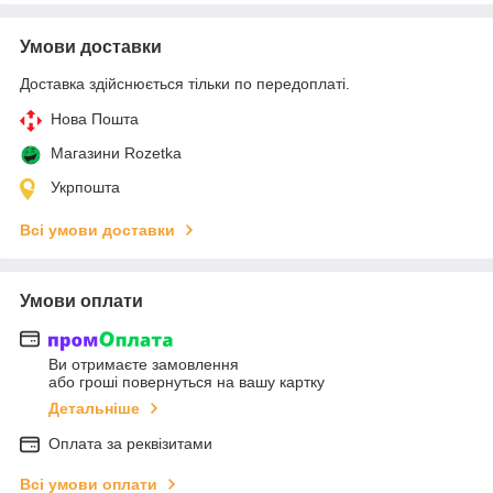
Умови доставки
Доставка здійснюється тільки по передоплаті.
Нова Пошта
Магазини Rozetka
Укрпошта
Всі умови доставки
Умови оплати
Ви отримаєте замовлення
або гроші повернуться на вашу картку
Детальніше
Оплата за реквізитами
Всі умови оплати