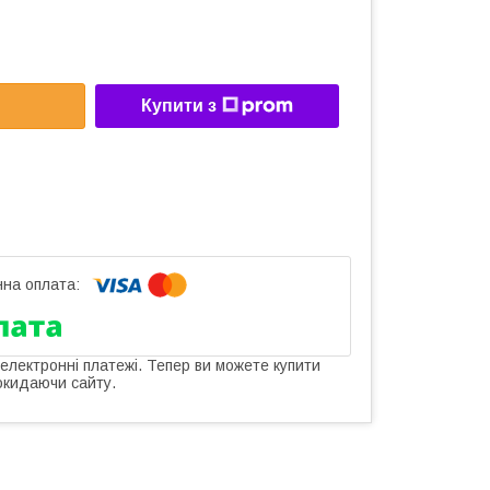
Купити з
 електронні платежі. Тепер ви можете купити
окидаючи сайту.