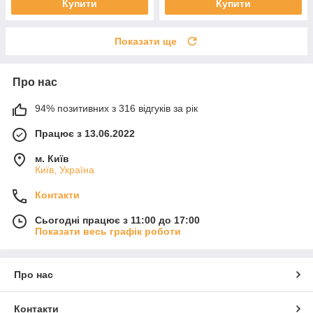
Купити
Купити
Показати ще
Про нас
94% позитивних з 316 відгуків за рік
Працює з 13.06.2022
м. Київ
Київ, Україна
Контакти
Сьогодні працює з 11:00 до 17:00
Показати весь графік роботи
Про нас
Контакти