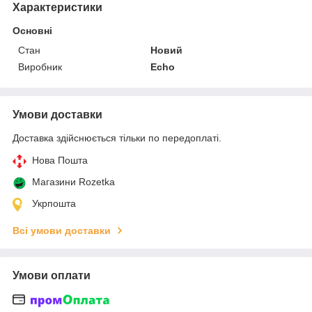
Характеристики
Основні
Стан
Новий
Виробник
Echo
Умови доставки
Доставка здійснюється тільки по передоплаті.
Нова Пошта
Магазини Rozetka
Укрпошта
Всі умови доставки
Умови оплати