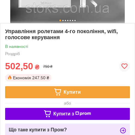
Управління ролетами 4-го покоління, wifi,
голосове керування
В наявності
Роздріб
502,50
₴
750 ₴
Економія
247.50 ₴
Купити
або
Купити з
Що таке купити з Пром?