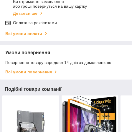
Ви отримаєте замовлення
або гроші повернуться на вашу картку
Детальніше
Оплата за реквізитами
Всі умови оплати
Умови повернення
Повернення товару впродовж 14 днів за домовленістю
Всі умови повернення
Подібні товари компанії