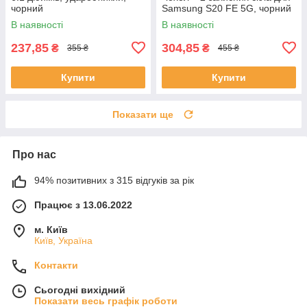
чорний
Samsung S20 FE 5G, чорний
В наявності
В наявності
237,85
304,85
₴
₴
355 ₴
455 ₴
Купити
Купити
Показати ще
Про нас
94% позитивних з 315 відгуків за рік
Працює з 13.06.2022
м. Київ
Київ, Україна
Контакти
Сьогодні вихідний
Показати весь графік роботи