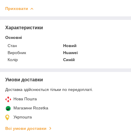
Приховати
Характеристики
Основні
Стан
Новий
Виробник
Huawei
Колір
Синій
Умови доставки
Доставка здійснюється тільки по передоплаті.
Нова Пошта
Магазини Rozetka
Укрпошта
Всі умови доставки