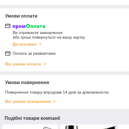
Умови оплати
Ви отримаєте замовлення
або гроші повернуться на вашу картку
Детальніше
Оплата за реквізитами
Всі умови оплати
Умови повернення
Повернення товару впродовж 14 днів за домовленістю
Всі умови повернення
Подібні товари компанії