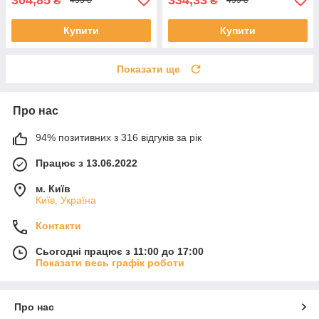
₴
₴
455 ₴
499 ₴
Купити
Купити
Показати ще
Про нас
94% позитивних з 316 відгуків за рік
Працює з 13.06.2022
м. Київ
Київ, Україна
Контакти
Сьогодні працює з 11:00 до 17:00
Показати весь графік роботи
Про нас