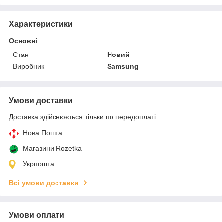
Характеристики
Основні
Стан
Новий
Виробник
Samsung
Умови доставки
Доставка здійснюється тільки по передоплаті.
Нова Пошта
Магазини Rozetka
Укрпошта
Всі умови доставки
Умови оплати