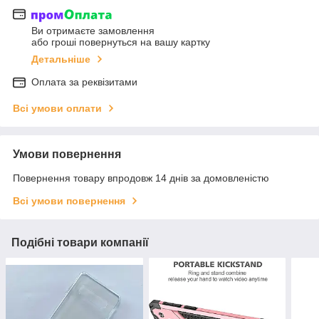
Ви отримаєте замовлення
або гроші повернуться на вашу картку
Детальніше
Оплата за реквізитами
Всі умови оплати
Умови повернення
Повернення товару впродовж 14 днів за домовленістю
Всі умови повернення
Подібні товари компанії