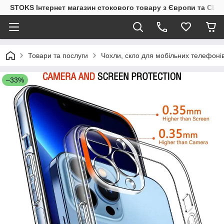
STOKS Інтернет магазин стокового товару з Європи та США
Товари та послуги
Чохли, скло для мобільних телефоні
–33%