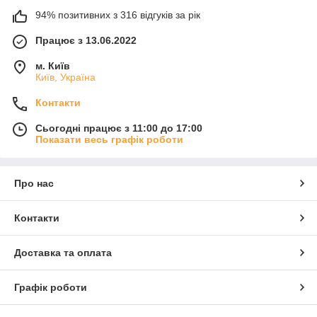
94% позитивних з 316 відгуків за рік
Працює з 13.06.2022
м. Київ
Київ, Україна
Контакти
Сьогодні працює з 11:00 до 17:00
Показати весь графік роботи
Про нас
Контакти
Доставка та оплата
Графік роботи