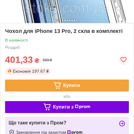
Чохол для iPhone 13 Pro, 2 скла в комплекті
В наявності
Роздріб
401,33
₴
599 ₴
Економія
197.67 ₴
Купити
або
Купити з
Що таке купити з Пром?
Замовлення під захистом