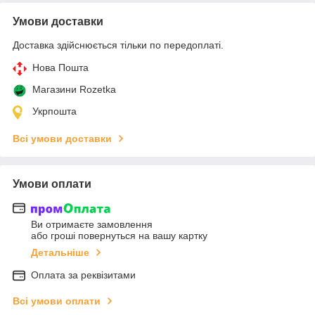
Умови доставки
Доставка здійснюється тільки по передоплаті.
Нова Пошта
Магазини Rozetka
Укрпошта
Всі умови доставки
Умови оплати
Ви отримаєте замовлення
або гроші повернуться на вашу картку
Детальніше
Оплата за реквізитами
Всі умови оплати