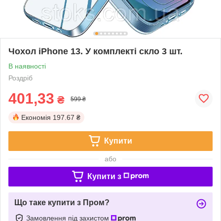
Чохол iPhone 13. У комплекті скло 3 шт.
В наявності
Роздріб
401,33
₴
599 ₴
Економія
197.67 ₴
Купити
або
Купити з
Що таке купити з Пром?
Замовлення під захистом