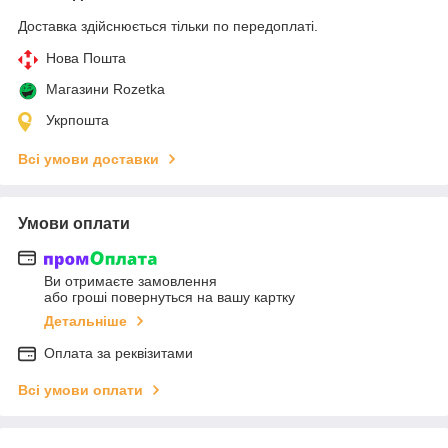
Доставка здійснюється тільки по передоплаті.
Нова Пошта
Магазини Rozetka
Укрпошта
Всі умови доставки
Умови оплати
Ви отримаєте замовлення
або гроші повернуться на вашу картку
Детальніше
Оплата за реквізитами
Всі умови оплати