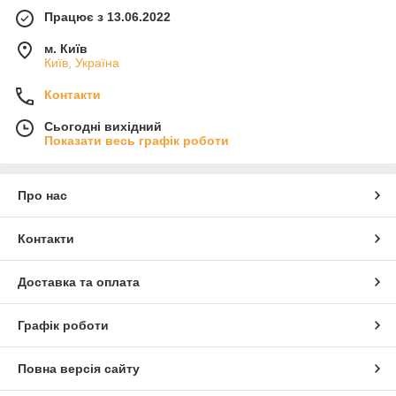
Працює з 13.06.2022
м. Київ
Київ, Україна
Контакти
Сьогодні вихідний
Показати весь графік роботи
Про нас
Контакти
Доставка та оплата
Графік роботи
Повна версія сайту