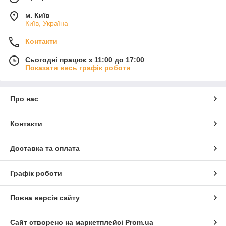
м. Київ
Київ, Україна
Контакти
Сьогодні працює з 11:00 до 17:00
Показати весь графік роботи
Про нас
Контакти
Доставка та оплата
Графік роботи
Повна версія сайту
Сайт створено на маркетплейсі
Prom.ua