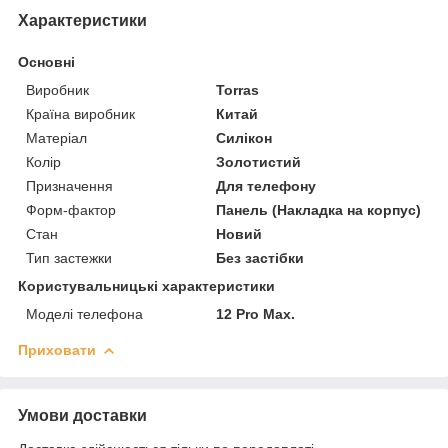
Характеристики
Основні
Виробник
Torras
Країна виробник
Китай
Матеріал
Силікон
Колір
Золотистий
Призначення
Для телефону
Форм-фактор
Панель (Накладка на корпус)
Стан
Новий
Тип застежки
Без застібки
Користувальницькі характеристики
Моделі телефона
12 Pro Max.
Приховати
Умови доставки