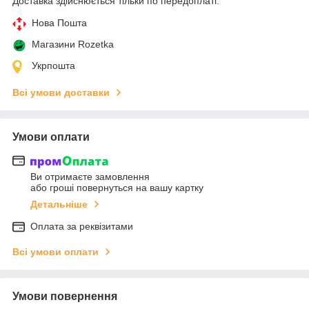
Доставка здійснюється тільки по передоплаті.
Нова Пошта
Магазини Rozetka
Укрпошта
Всі умови доставки
Умови оплати
Ви отримаєте замовлення
або гроші повернуться на вашу картку
Детальніше
Оплата за реквізитами
Всі умови оплати
Умови повернення