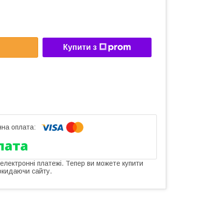
Купити з
 електронні платежі. Тепер ви можете купити
окидаючи сайту.