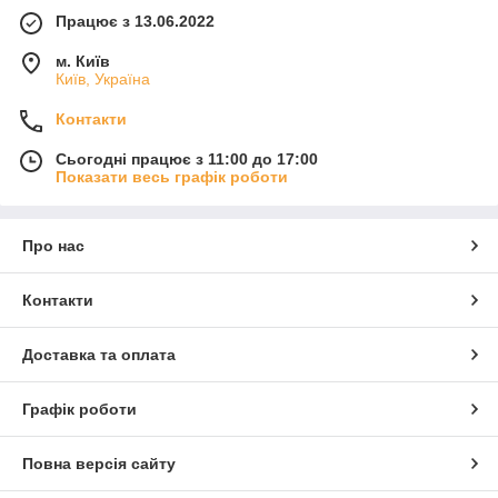
Працює з 13.06.2022
м. Київ
Київ, Україна
Контакти
Сьогодні працює з 11:00 до 17:00
Показати весь графік роботи
Про нас
Контакти
Доставка та оплата
Графік роботи
Повна версія сайту