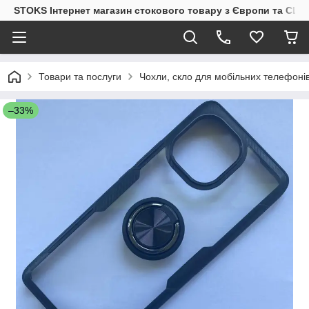
STOKS Інтернет магазин стокового товару з Європи та США
Товари та послуги
Чохли, скло для мобільних телефоні
–33%