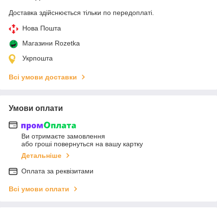
Доставка здійснюється тільки по передоплаті.
Нова Пошта
Магазини Rozetka
Укрпошта
Всі умови доставки
Умови оплати
Ви отримаєте замовлення
або гроші повернуться на вашу картку
Детальніше
Оплата за реквізитами
Всі умови оплати