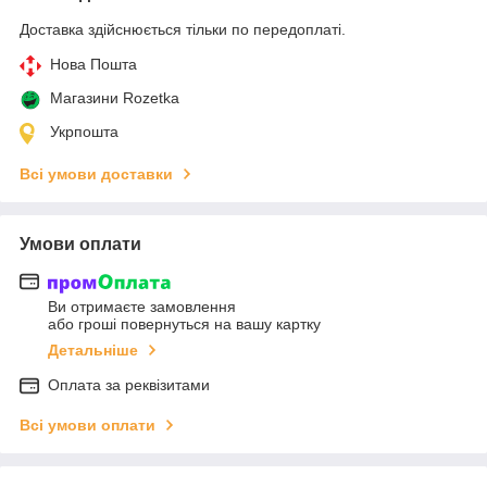
Доставка здійснюється тільки по передоплаті.
Нова Пошта
Магазини Rozetka
Укрпошта
Всі умови доставки
Умови оплати
Ви отримаєте замовлення
або гроші повернуться на вашу картку
Детальніше
Оплата за реквізитами
Всі умови оплати