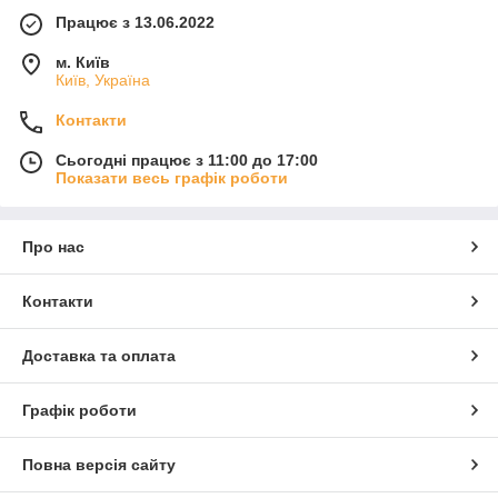
Працює з 13.06.2022
м. Київ
Київ, Україна
Контакти
Сьогодні працює з 11:00 до 17:00
Показати весь графік роботи
Про нас
Контакти
Доставка та оплата
Графік роботи
Повна версія сайту