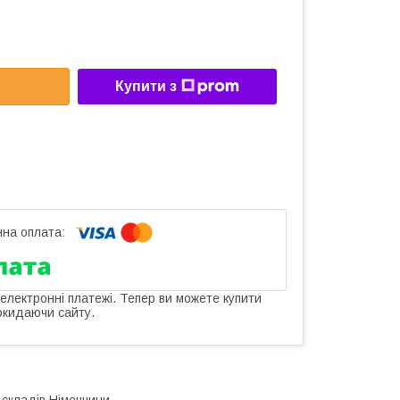
Купити з
 електронні платежі. Тепер ви можете купити
окидаючи сайту.