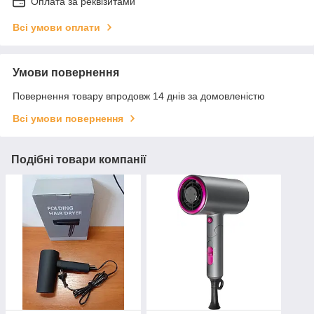
Оплата за реквізитами
Всі умови оплати
Умови повернення
Повернення товару впродовж 14 днів за домовленістю
Всі умови повернення
Подібні товари компанії