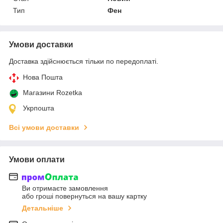
Тип
Фен
Умови доставки
Доставка здійснюється тільки по передоплаті.
Нова Пошта
Магазини Rozetka
Укрпошта
Всі умови доставки
Умови оплати
Ви отримаєте замовлення
або гроші повернуться на вашу картку
Детальніше