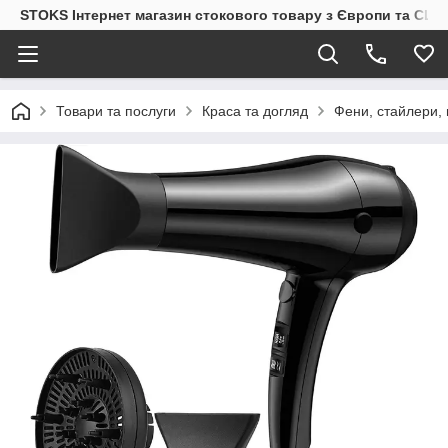
STOKS Інтернет магазин стокового товару з Європи та США
Товари та послуги
Краса та догляд
Фени, стайлери, 