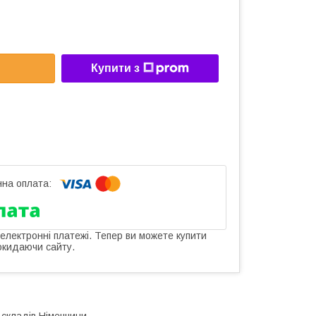
Купити з
 електронні платежі. Тепер ви можете купити
окидаючи сайту.