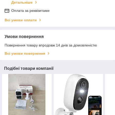
Детальніше
Оплата за реквізитами
Всі умови оплати
Умови повернення
Повернення товару впродовж 14 днів за домовленістю
Всі умови повернення
Подібні товари компанії