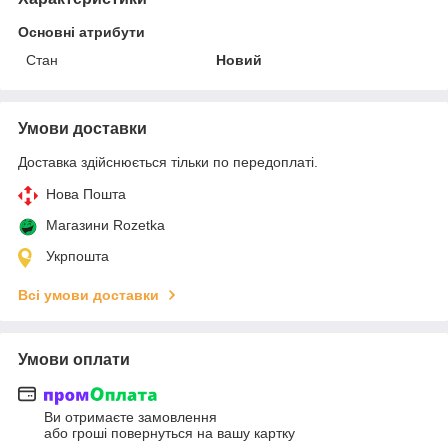
Основні атрибути
Стан
Новий
Умови доставки
Доставка здійснюється тільки по передоплаті.
Нова Пошта
Магазини Rozetka
Укрпошта
Всі умови доставки
Умови оплати
Ви отримаєте замовлення
або гроші повернуться на вашу картку