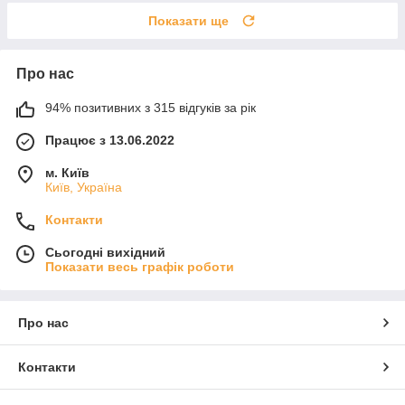
Показати ще
Про нас
94% позитивних з 315 відгуків за рік
Працює з 13.06.2022
м. Київ
Київ, Україна
Контакти
Сьогодні вихідний
Показати весь графік роботи
Про нас
Контакти