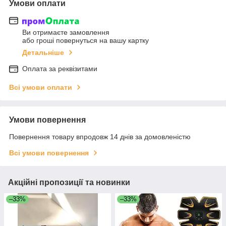
Умови оплати
Ви отримаєте замовлення
або гроші повернуться на вашу картку
Детальніше
Оплата за реквізитами
Всі умови оплати
Умови повернення
Повернення товару впродовж 14 днів за домовленістю
Всі умови повернення
Акційні пропозиції та новинки
–33%
–33%