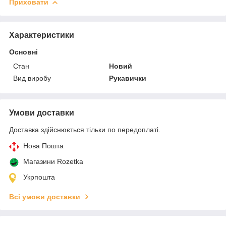
Приховати
Характеристики
Основні
Стан
Новий
Вид виробу
Рукавички
Умови доставки
Доставка здійснюється тільки по передоплаті.
Нова Пошта
Магазини Rozetka
Укрпошта
Всі умови доставки