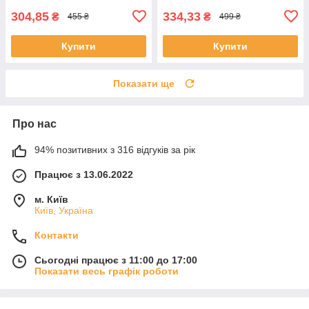
304,85
334,33
₴
₴
455 ₴
499 ₴
Купити
Купити
Показати ще
Про нас
94% позитивних з 316 відгуків за рік
Працює з 13.06.2022
м. Київ
Київ, Україна
Контакти
Сьогодні працює з 11:00 до 17:00
Показати весь графік роботи