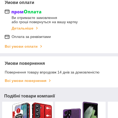
Умови оплати
Ви отримаєте замовлення
або гроші повернуться на вашу картку
Детальніше
Оплата за реквізитами
Всі умови оплати
Умови повернення
Повернення товару впродовж 14 днів за домовленістю
Всі умови повернення
Подібні товари компанії