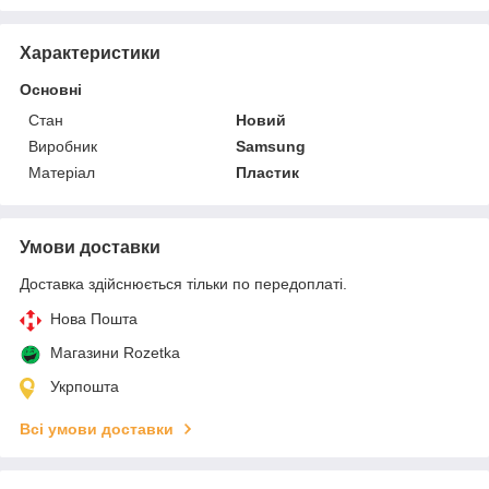
Характеристики
Основні
Стан
Новий
Виробник
Samsung
Матеріал
Пластик
Умови доставки
Доставка здійснюється тільки по передоплаті.
Нова Пошта
Магазини Rozetka
Укрпошта
Всі умови доставки