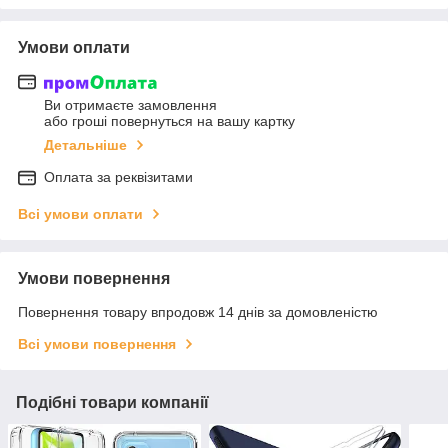
Умови оплати
Ви отримаєте замовлення
або гроші повернуться на вашу картку
Детальніше
Оплата за реквізитами
Всі умови оплати
Умови повернення
Повернення товару впродовж 14 днів за домовленістю
Всі умови повернення
Подібні товари компанії