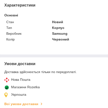
Характеристики
Основні
Стан
Новий
Тип
Корпус
Виробник
Samsung
Колір
Червоний
Умови доставки
Доставка здійснюється тільки по передоплаті.
Нова Пошта
Магазини Rozetka
Укрпошта
Всі умови доставки