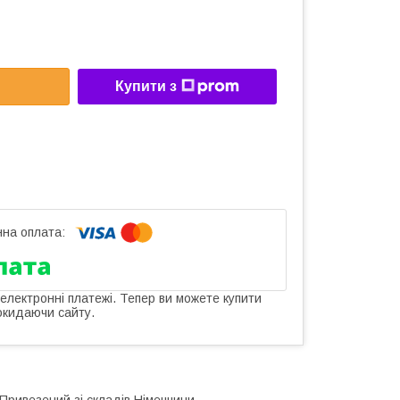
Купити з
 електронні платежі. Тепер ви можете купити
окидаючи сайту.