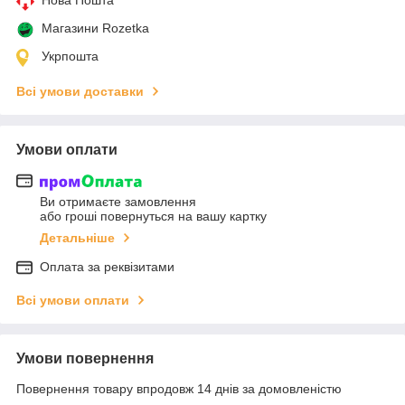
Магазини Rozetka
Укрпошта
Всі умови доставки
Умови оплати
Ви отримаєте замовлення
або гроші повернуться на вашу картку
Детальніше
Оплата за реквізитами
Всі умови оплати
Умови повернення
Повернення товару впродовж 14 днів за домовленістю