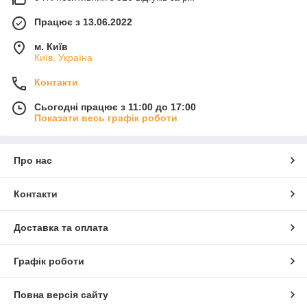
Працює з 13.06.2022
м. Київ
Київ, Україна
Контакти
Сьогодні працює з 11:00 до 17:00
Показати весь графік роботи
Про нас
Контакти
Доставка та оплата
Графік роботи
Повна версія сайту