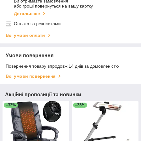
Ви отримаєте замовлення
або гроші повернуться на вашу картку
Детальніше
Оплата за реквізитами
Всі умови оплати
Умови повернення
Повернення товару впродовж 14 днів за домовленістю
Всі умови повернення
Акційні пропозиції та новинки
–33%
–33%