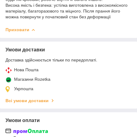
Висока якість і безпека: устілка виготовлена з високоякісного
матеріалу, багаторазового та міцного. Після прання його
можна повернути у початковий стан без деформації
Приховати
Умови доставки
Доставка здійснюється тільки по передоплаті.
Нова Пошта
Магазини Rozetka
Укрпошта
Всі умови доставки
Умови оплати