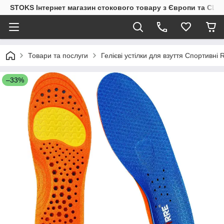
STOKS Інтернет магазин стокового товару з Європи та США
Товари та послуги
Гелієві устілки для взуття Спортивні R
–33%