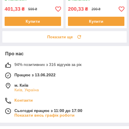
401,33
200,33
₴
₴
599 ₴
299 ₴
Купити
Купити
Показати ще
Про нас
94% позитивних з 316 відгуків за рік
Працює з 13.06.2022
м. Київ
Київ, Україна
Контакти
Сьогодні працює з 11:00 до 17:00
Показати весь графік роботи