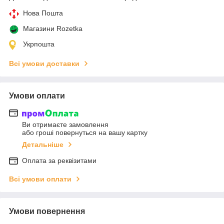
Нова Пошта
Магазини Rozetka
Укрпошта
Всі умови доставки
Умови оплати
Ви отримаєте замовлення
або гроші повернуться на вашу картку
Детальніше
Оплата за реквізитами
Всі умови оплати
Умови повернення