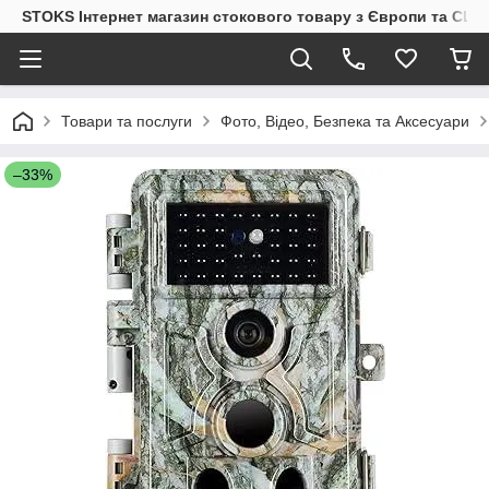
STOKS Інтернет магазин стокового товару з Європи та США
Товари та послуги
Фото, Відео, Безпека та Аксесуари
–33%