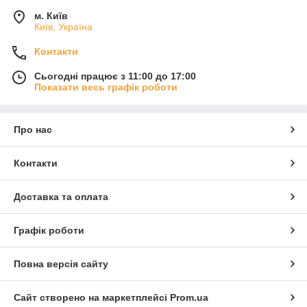
м. Київ
Київ, Україна
Контакти
Сьогодні працює з 11:00 до 17:00
Показати весь графік роботи
Про нас
Контакти
Доставка та оплата
Графік роботи
Повна версія сайту
Сайт створено на маркетплейсі
Prom.ua