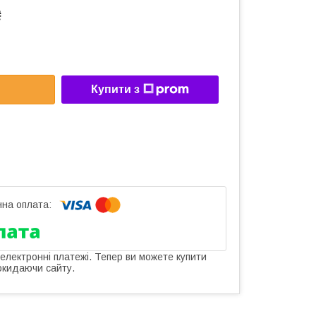
₴
Купити з
 електронні платежі. Тепер ви можете купити
окидаючи сайту.