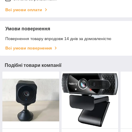
Всі умови оплати
Умови повернення
Повернення товару впродовж 14 днів за домовленістю
Всі умови повернення
Подібні товари компанії