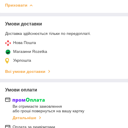
Приховати
Умови доставки
Доставка здійснюється тільки по передоплаті.
Нова Пошта
Магазини Rozetka
Укрпошта
Всі умови доставки
Умови оплати
Ви отримаєте замовлення
або гроші повернуться на вашу картку
Детальніше
Оплата за реквізитами