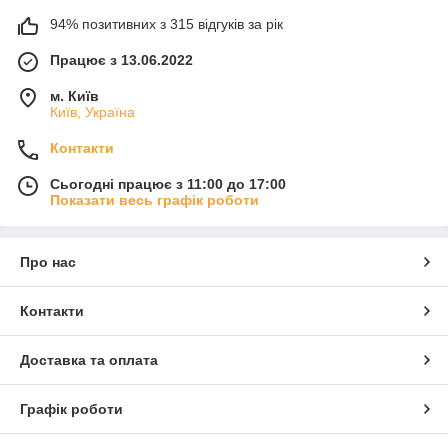
94% позитивних з 315 відгуків за рік
Працює з 13.06.2022
м. Київ
Київ, Україна
Контакти
Сьогодні працює з 11:00 до 17:00
Показати весь графік роботи
Про нас
Контакти
Доставка та оплата
Графік роботи