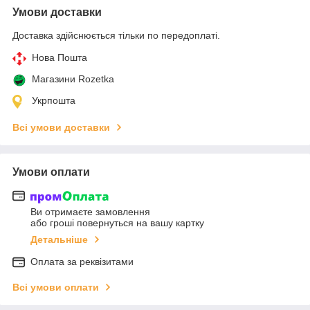
Умови доставки
Доставка здійснюється тільки по передоплаті.
Нова Пошта
Магазини Rozetka
Укрпошта
Всі умови доставки
Умови оплати
Ви отримаєте замовлення
або гроші повернуться на вашу картку
Детальніше
Оплата за реквізитами
Всі умови оплати