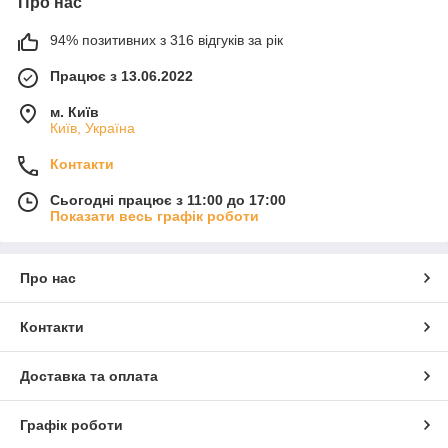
Про нас
94% позитивних з 316 відгуків за рік
Працює з 13.06.2022
м. Київ
Київ, Україна
Контакти
Сьогодні працює з 11:00 до 17:00
Показати весь графік роботи
Про нас
Контакти
Доставка та оплата
Графік роботи