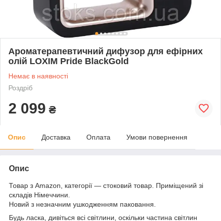
Ароматерапевтичний дифузор для ефірних
олій LOXIM Pride BlackGold
Немає в наявності
Роздріб
2 099
₴
Опис
Доставка
Оплата
Умови повернення
Опис
Товар з Amazon, категорії — стоковий товар. Приміщений зі
складів Німеччини.
Новий з незначним ушкодженням паковання.
Будь ласка, дивіться всі світлини, оскільки частина світлин