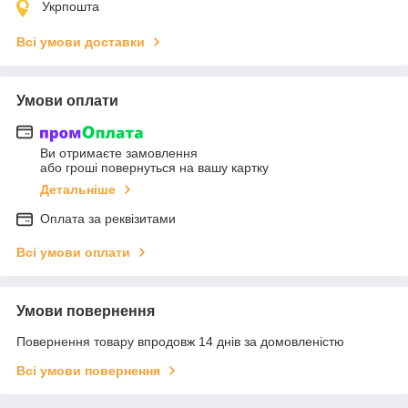
Укрпошта
Всі умови доставки
Умови оплати
Ви отримаєте замовлення
або гроші повернуться на вашу картку
Детальніше
Оплата за реквізитами
Всі умови оплати
Умови повернення
Повернення товару впродовж 14 днів за домовленістю
Всі умови повернення