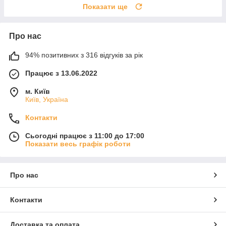
Показати ще
Про нас
94% позитивних з 316 відгуків за рік
Працює з 13.06.2022
м. Київ
Київ, Україна
Контакти
Сьогодні працює з 11:00 до 17:00
Показати весь графік роботи
Про нас
Контакти
Доставка та оплата