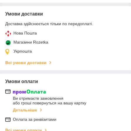
Умови доставки
Доставка здійснюється тільки по передоплаті.
Нова Пошта
Магазини Rozetka
Укрпошта
Всі умови доставки
Умови оплати
Ви отримаєте замовлення
або гроші повернуться на вашу картку
Детальніше
Оплата за реквізитами
Всі умови оплати