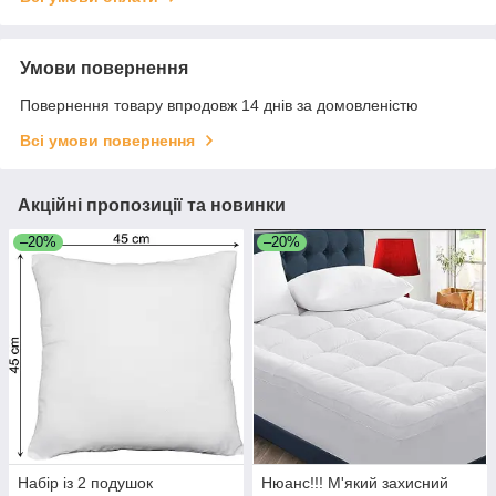
Умови повернення
Повернення товару впродовж 14 днів за домовленістю
Всі умови повернення
Акційні пропозиції та новинки
–20%
–20%
Набір із 2 подушок
Нюанс!!! М'який захисний