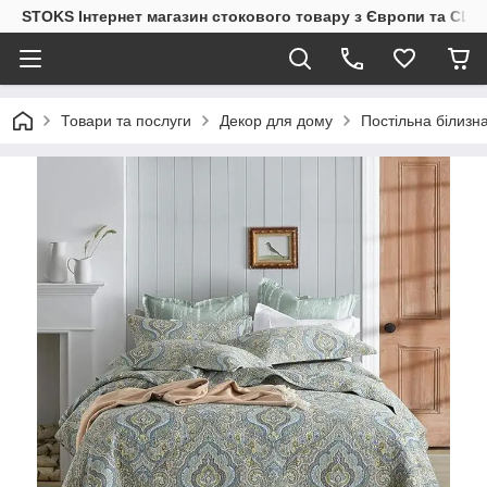
STOKS Інтернет магазин стокового товару з Європи та США
Товари та послуги
Декор для дому
Постільна білизн