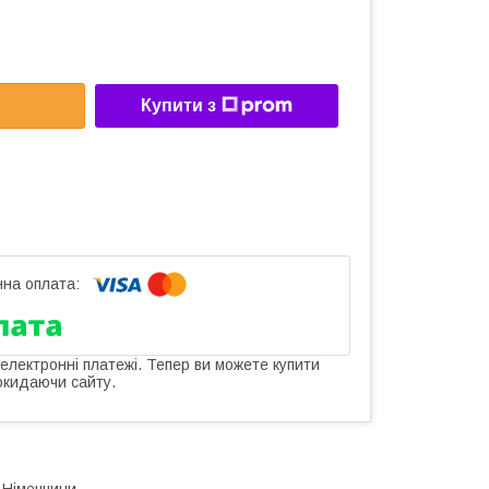
Купити з
 електронні платежі. Тепер ви можете купити
окидаючи сайту.