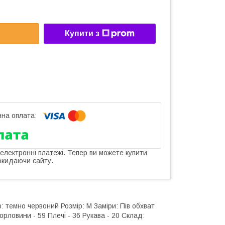
Купити з
 електронні платежі. Тепер ви можете купити
окидаючи сайту.
: темно червоний Розмір: М Заміри: Пів обхват
горловини - 59 Плечі - 36 Рукава - 20 Склад: