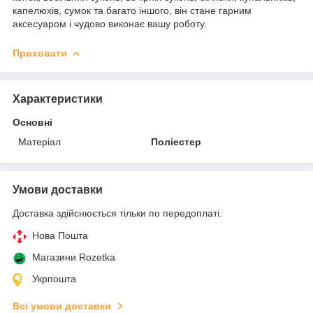
капелюхів, сумок та багато іншого, він стане гарним
аксесуаром і чудово виконає вашу роботу.
Приховати
Характеристики
Основні
Матеріал
Поліестер
Умови доставки
Доставка здійснюється тільки по передоплаті.
Нова Пошта
Магазини Rozetka
Укрпошта
Всі умови доставки