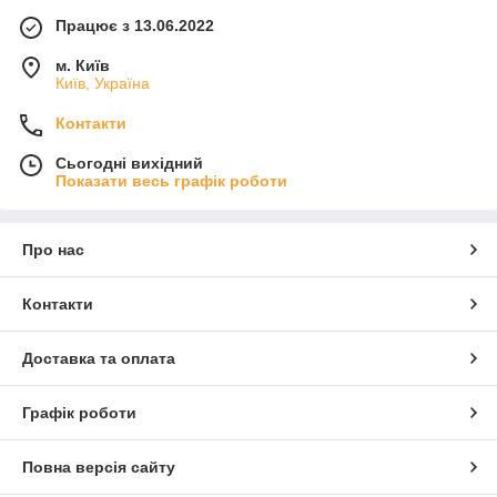
Працює з 13.06.2022
м. Київ
Київ, Україна
Контакти
Сьогодні вихідний
Показати весь графік роботи
Про нас
Контакти
Доставка та оплата
Графік роботи
Повна версія сайту