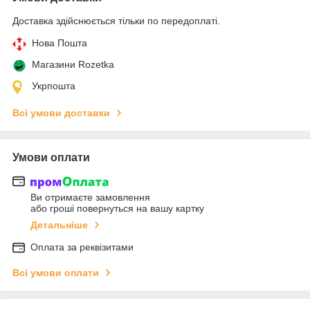
Доставка здійснюється тільки по передоплаті.
Нова Пошта
Магазини Rozetka
Укрпошта
Всі умови доставки
Умови оплати
Ви отримаєте замовлення
або гроші повернуться на вашу картку
Детальніше
Оплата за реквізитами
Всі умови оплати