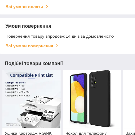
Всі умови оплати
Умови повернення
Повернення товару впродовж 14 днів за домовленістю
Всі умови повернення
Подібні товари компанії
Уцінка Картридж RGiNK
Чохол для телефону
Захи