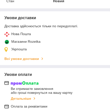
Стан
Новий
Умови доставки
Доставка здійснюється тільки по передоплаті.
Нова Пошта
Магазини Rozetka
Укрпошта
Всі умови доставки
Умови оплати
Ви отримаєте замовлення
або гроші повернуться на вашу картку
Детальніше
Оплата за реквізитами