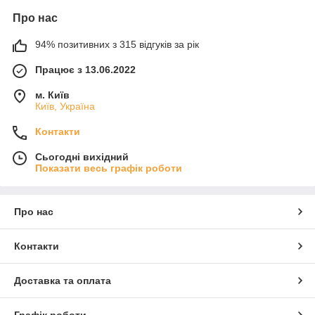
Про нас
94% позитивних з 315 відгуків за рік
Працює з 13.06.2022
м. Київ
Київ, Україна
Контакти
Сьогодні вихідний
Показати весь графік роботи
Про нас
Контакти
Доставка та оплата
Графік роботи