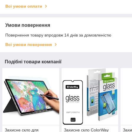
Всі умови оплати
Умови повернення
Повернення товару впродовж 14 днів за домовленістю
Всі умови повернення
Подібні товари компанії
Захисне скло для
Захисне скло ColorWay
Захи