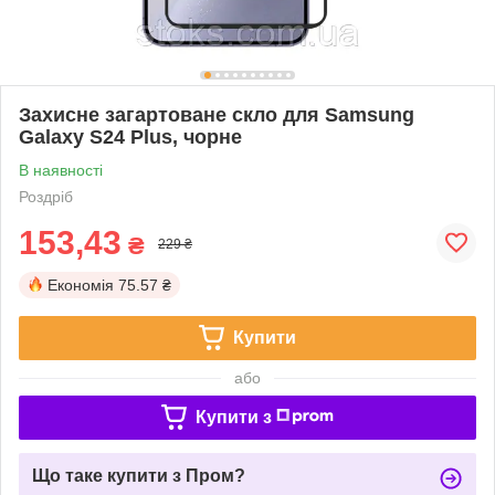
Захисне загартоване скло для Samsung
Galaxy S24 Plus, чорне
В наявності
Роздріб
153,43
₴
229 ₴
Економія
75.57 ₴
Купити
або
Купити з
Що таке купити з Пром?