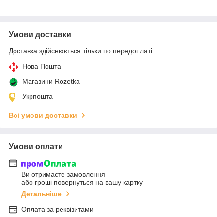
Умови доставки
Доставка здійснюється тільки по передоплаті.
Нова Пошта
Магазини Rozetka
Укрпошта
Всі умови доставки
Умови оплати
Ви отримаєте замовлення
або гроші повернуться на вашу картку
Детальніше
Оплата за реквізитами