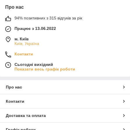
Про нас
94% позитивних з 315 відгуків за рік
Працює з 13.06.2022
м. Київ
Київ, Україна
Контакти
Сьогодні вихідний
Показати весь графік роботи
Про нас
Контакти
Доставка та оплата
Графік роботи