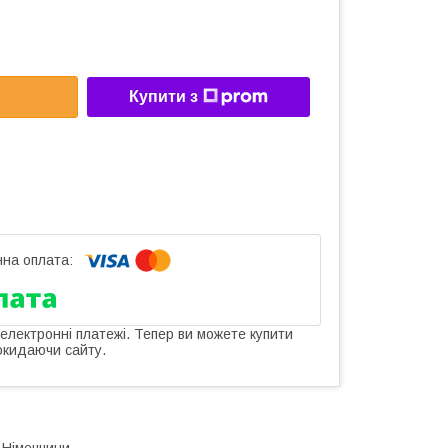
Купити з
 електронні платежі. Тепер ви можете купити
окидаючи сайту.