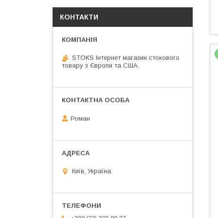
КОНТАКТИ
STOKS Інтернет магазин стокового
товару з Європи та США.
Роман
Київ, Україна