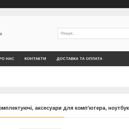
а
РО НАС
КОНТАКТИ
ДОСТАВКА ТА ОПЛАТА
омплектуючі, аксесуари для комп'ютера, ноутбу